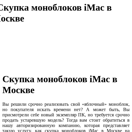
Скупка моноблоков iMac в
Москве
Вы решили срочно реализовать свой «яблочный» моноблок,
но покупателя искать времени нет? А может быть, Вы
присмотрели себе новый экземпляр ПК, но требуется срочно
продать устаревшую модель? Тогда вам стоит обратиться в
нашу авторизированную компанию, которая представляет
такую услугу, как скупка моноблоков iMac в Москве на