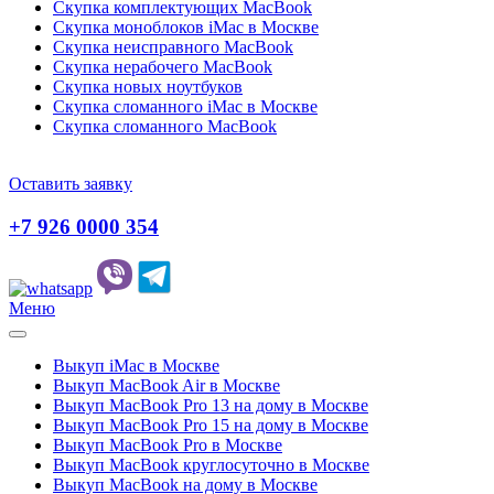
Скупка комплектующих MacBook
Скупка моноблоков iMac в Москве
Скупка неисправного MacBook
Скупка нерабочего MacBook
Скупка новых ноутбуков
Скупка сломанного iMac в Москве
Скупка сломанного MacBook
Оставить заявку
+7 926 0000 354
Меню
Выкуп iMac в Москве
Выкуп MacBook Air в Москве
Выкуп MacBook Pro 13 на дому в Москве
Выкуп MacBook Pro 15 на дому в Москве
Выкуп MacBook Pro в Москве
Выкуп MacBook круглосуточно в Москве
Выкуп MacBook на дому в Москве