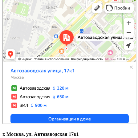
г. Москва, ул. Автозаводская 17к1