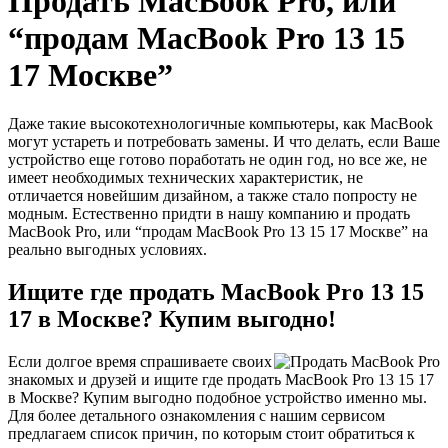
Продать MacBook Pro, или
“продам MacBook Pro 13 15
17 Москве”
Даже такие высокотехнологичные компьютеры, как MacBook
могут устареть и потребовать замены. И что делать, если Ваше
устройство еще готово поработать не один год, но все же, не
имеет необходимых технических характеристик, не
отличается новейшим дизайном, а также стало попросту не
модным. Естественно придти в нашу компанию и продать
MacBook Pro, или “продам MacBook Pro 13 15 17 Москве” на
реально выгодных условиях.
Ищите где продать MacBook Pro 13 15
17 в Москве? Купим выгодно!
Если долгое время спрашиваете своих
знакомых и друзей и ищите где продать MacBook Pro 13 15 17
в Москве? Купим выгодно подобное устройство именно мы.
Для более детального ознакомления с нашим сервисом
предлагаем список причин, по которым стоит обратиться к