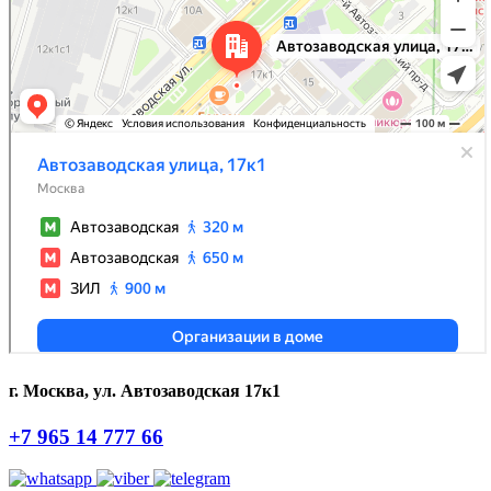
г. Москва, ул. Автозаводская 17к1
+7 965 14 777 66