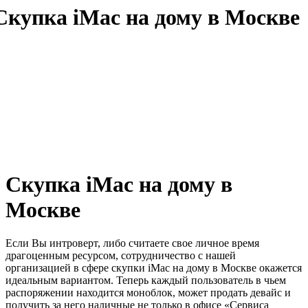
Скупка iMac на дому в
Москве
Если Вы интроверт, либо считаете свое личное время
драгоценным ресурсом, сотрудничество с нашей
организацией в сфере скупки iMac на дому в Москве окажется
идеальным вариантом. Теперь каждый пользователь в чьем
распоряжении находится моноблок, может продать девайс и
получить за него наличные не только в офисе «Сервиса