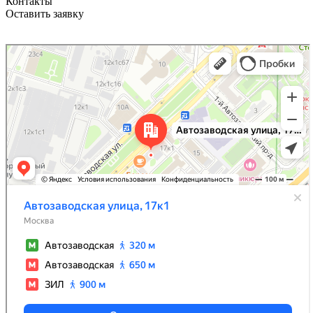
Контакты
Оставить заявку