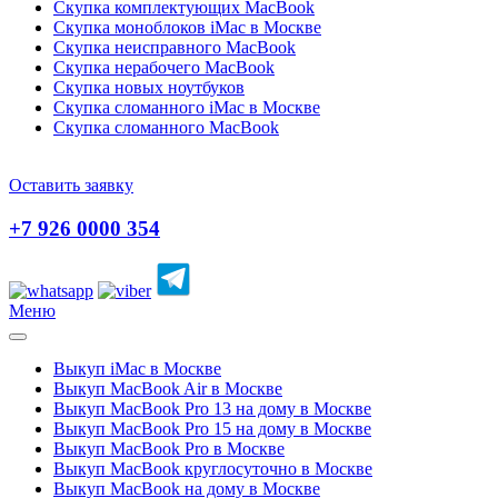
Скупка комплектующих MacBook
Скупка моноблоков iMac в Москве
Скупка неисправного MacBook
Скупка нерабочего MacBook
Скупка новых ноутбуков
Скупка сломанного iMac в Москве
Скупка сломанного MacBook
Оставить заявку
+7 926 0000 354
Меню
Выкуп iMac в Москве
Выкуп MacBook Air в Москве
Выкуп MacBook Pro 13 на дому в Москве
Выкуп MacBook Pro 15 на дому в Москве
Выкуп MacBook Pro в Москве
Выкуп MacBook круглосуточно в Москве
Выкуп MacBook на дому в Москве